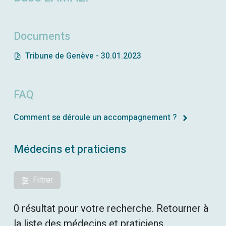
Documents
Tribune de Genève - 30.01.2023
FAQ
Comment se déroule un accompagnement ?
Médecins et praticiens
Filtrer
0 résultat pour votre recherche. Retourner à
la liste des médecins et praticiens