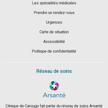
Les spécialités médicales
Prendre un rendez-vous
Urgences
Carte de situation
Accessibilité
Politique de confidentialité
Réseau de soins
Clinique de Carouge fait partie du réseau de soins Arsanté