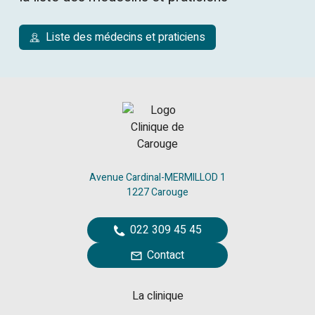
Liste des médecins et praticiens
Avenue Cardinal-MERMILLOD 1
1227 Carouge
022 309 45 45
Contact
La clinique