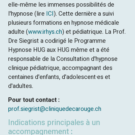
elle-même les immenses possibilités de
l'hypnose (lire
ICI
). Cette dernière a suivi
plusieurs formations en hypnose médicale
adulte (
www.irhys.ch
) et pédiatrique. La Prof.
Dre Siegrist a codirigé le Programme
Hypnose HUG aux HUG même et a été
responsable de la Consultation d'hypnose
clinique pédiatrique, accompagnant des
centaines d'enfants, d'adolescent·es et
d'adultes.
Pour tout contact :
prof.siegrist@cliniquedecarouge.ch
Indications principales à un
accompagnement
: