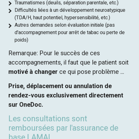
Traumatismes (deuils, séparation parentale, etc.)
Difficultés liées à un développement neuroatypique
(TDA/H, haut potentiel, hypersensibilité, etc.)
Autres demandes selon évaluation initiale (pas
d'accompagnement pour arrêt de tabac ou perte de
poids)
Remarque: Pour le succès de ces
accompagnements, il faut que le patient soit
motivé à changer
ce qui pose problème ...
Prise, déplacement ou annulation de
rendez-vous exclusivement directement
sur OneDoc.
Les consultations sont
remboursées par l'assurance de
base LAMAL.