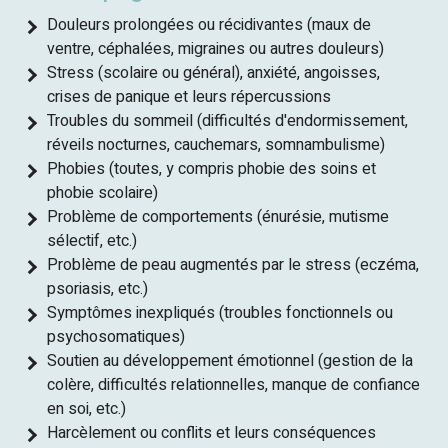
Douleurs prolongées ou récidivantes (maux de
ventre, céphalées, migraines ou autres douleurs)
Stress (scolaire ou général), anxiété, angoisses,
crises de panique et leurs répercussions
Troubles du sommeil (difficultés d'endormissement,
réveils nocturnes, cauchemars, somnambulisme)
Phobies (toutes, y compris phobie des soins et
phobie scolaire)
Problème de comportements (énurésie, mutisme
sélectif, etc.)
Problème de peau augmentés par le stress (eczéma,
psoriasis, etc.)
Symptômes inexpliqués (troubles fonctionnels ou
psychosomatiques)
Soutien au développement émotionnel (gestion de la
colère, difficultés relationnelles, manque de confiance
en soi, etc.)
Harcèlement ou conflits et leurs conséquences