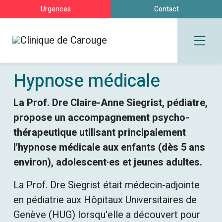
Urgences
Contact
Hypnose médicale
La Prof. Dre Claire-Anne Siegrist, pédiatre,
propose un accompagnement psycho-
thérapeutique utilisant principalement
l'hypnose médicale aux enfants (dès 5 ans
environ), adolescent·es et jeunes adultes.
La Prof. Dre Siegrist était médecin-adjointe
en pédiatrie aux Hôpitaux Universitaires de
Genève (HUG) lorsqu'elle a découvert pour