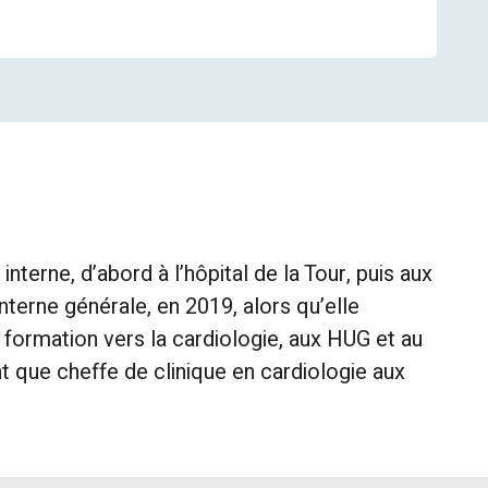
erne, d’abord à l’hôpital de la Tour, puis aux
terne générale, en 2019, alors qu’elle
 formation vers la cardiologie, aux HUG et au
t que cheffe de clinique en cardiologie aux