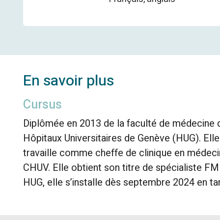
En savoir plus
Cursus
Diplômée en 2013 de la faculté de médecine de 
Hôpitaux Universitaires de Genève (HUG). Elle
travaille comme cheffe de clinique en médecin
CHUV. Elle obtient son titre de spécialiste F
HUG, elle s’installe dès septembre 2024 en ta